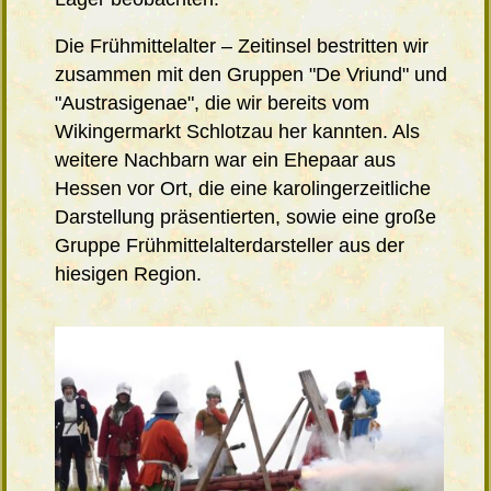
Die Frühmittelalter – Zeitinsel bestritten wir
zusammen mit den Gruppen "De Vriund" und
"Austrasigenae", die wir bereits vom
Wikingermarkt Schlotzau her kannten. Als
weitere Nachbarn war ein Ehepaar aus
Hessen vor Ort, die eine karolingerzeitliche
Darstellung präsentierten, sowie eine große
Gruppe Frühmittelalterdarsteller aus der
hiesigen Region.