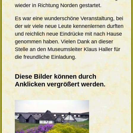
wieder in Richtung Norden gestartet.
Es war eine wunderschöne Veranstaltung, bei
der wir viele neue Leute kennenlernen durften
und reichlich neue Eindrücke mit nach Hause
genommen haben. Vielen Dank an dieser
Stelle an den Museumsleiter Klaus Haller für
die freundliche Einladung.
Diese Bilder können durch
Anklicken vergrößert werden.