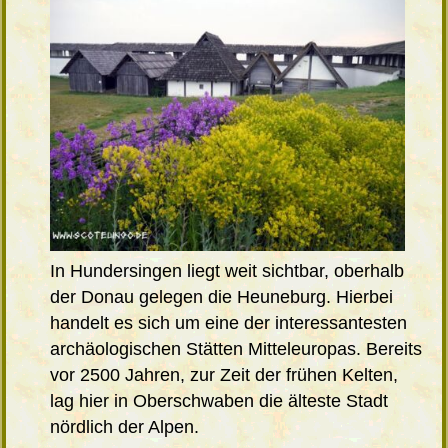
In Hundersingen liegt weit sichtbar, oberhalb
der Donau gelegen die Heuneburg. Hierbei
handelt es sich um eine der interessantesten
archäologischen Stätten Mitteleuropas. Bereits
vor 2500 Jahren, zur Zeit der frühen Kelten,
lag hier in Oberschwaben die älteste Stadt
nördlich der Alpen.