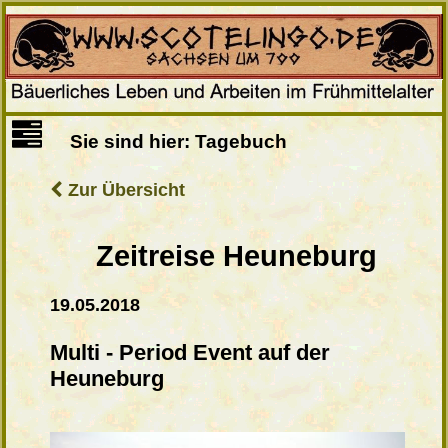
Sie sind hier:
Tagebuch
Zur Übersicht
Zeitreise Heuneburg
19.05.2018
Multi - Period Event auf der
Heuneburg