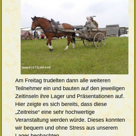
Am Freitag trudelten dann alle weiteren
Teilnehmer ein und bauten auf den jeweiligen
Zeitinseln ihre Lager und Präsentationen auf.
Hier zeigte es sich bereits, dass diese
„Zeitreise“ eine sehr hochwertige
Veranstaltung werden würde. Dieses konnten
wir bequem und ohne Stress aus unserem
Lager beobachten.