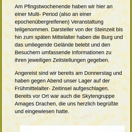
Am Pfingstwochenende haben wir hier an
einer Multi- Period (also an einer
epochenübergreifenen) Veranstaltung
teilgenommen. Darsteller von der Steinzeit bis
hin zum späten Mittelalter haben die Burg und
das umliegende Gelände belebt und den
Besuchern umfassende Informationen zu
ihren jeweiligen Zeitstellungen gegeben.
Angereist sind wir bereits am Donnerstag und
haben gegen Abend unser Lager auf der
Frühmittelalter- Zeitinsel aufgeschlagen.
Bereits vor Ort war auch die Skytengruppe
Amages Drachen, die uns herzlich begrüßte
und eingewiesen hatte.