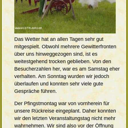
Das Wetter hat an allen Tagen sehr gut
mitgespielt. Obwohl mehrere Gewitterfronten
über uns hinweggezogen sind, ist es
weitestgehend trocken geblieben. Von den
Besucherzahlen her, war es am Samstag eher
verhalten. Am Sonntag wurden wir jedoch
überlaufen und konnten sehr viele gute
Gespräche führen.
Der Pfingstmontag war von vornherein für
unsere Rückreise eingeplant. Daher konnten
wir den letzten Veranstaltungstag nicht mehr
wahrnehmen. Wir sind also vor der Öffnung